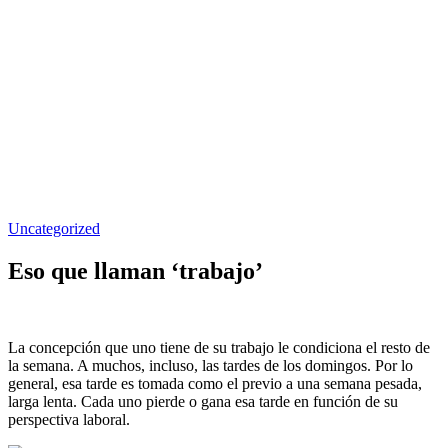
Uncategorized
Eso que llaman ‘trabajo’
La concepción que uno tiene de su trabajo le condiciona el resto de
la semana. A muchos, incluso, las tardes de los domingos. Por lo
general, esa tarde es tomada como el previo a una semana pesada,
larga lenta. Cada uno pierde o gana esa tarde en función de su
perspectiva laboral.