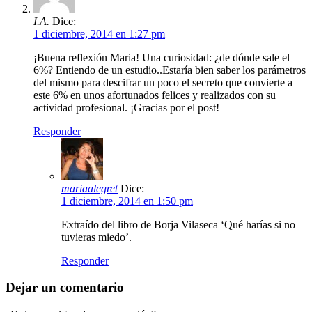
I.A.
Dice:
1 diciembre, 2014 en 1:27 pm
¡Buena reflexión Maria! Una curiosidad: ¿de dónde sale el
6%? Entiendo de un estudio..Estaría bien saber los parámetros
del mismo para descifrar un poco el secreto que convierte a
este 6% en unos afortunados felices y realizados con su
actividad profesional. ¡Gracias por el post!
Responder
mariaalegret
Dice:
1 diciembre, 2014 en 1:50 pm
Extraído del libro de Borja Vilaseca ‘Qué harías si no
tuvieras miedo’.
Responder
Dejar un comentario