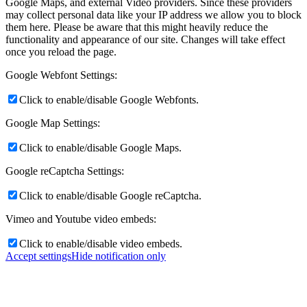
Google Maps, and external Video providers. Since these providers
may collect personal data like your IP address we allow you to block
them here. Please be aware that this might heavily reduce the
functionality and appearance of our site. Changes will take effect
once you reload the page.
Google Webfont Settings:
Click to enable/disable Google Webfonts.
Google Map Settings:
Click to enable/disable Google Maps.
Google reCaptcha Settings:
Click to enable/disable Google reCaptcha.
Vimeo and Youtube video embeds:
Click to enable/disable video embeds.
Accept settings
Hide notification only