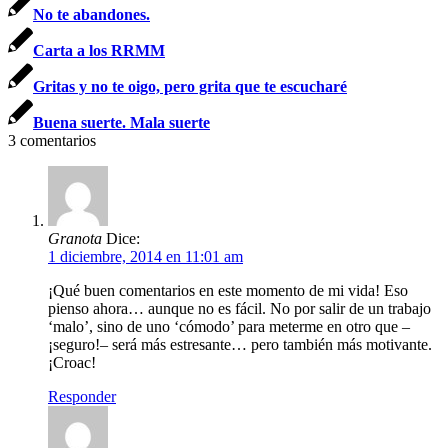
No te abandones.
Carta a los RRMM
Gritas y no te oigo, pero grita que te escucharé
Buena suerte. Mala suerte
3
comentarios
Granota
Dice:
1 diciembre, 2014 en 11:01 am
¡Qué buen comentarios en este momento de mi vida! Eso
pienso ahora… aunque no es fácil. No por salir de un trabajo
‘malo’, sino de uno ‘cómodo’ para meterme en otro que –
¡seguro!– será más estresante… pero también más motivante.
¡Croac!
Responder