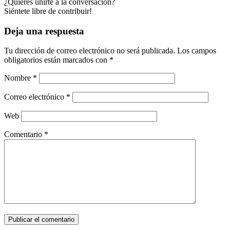
¿Quieres unirte a la conversación?
Siéntete libre de contribuir!
Deja una respuesta
Tu dirección de correo electrónico no será publicada.
Los campos
obligatorios están marcados con
*
Nombre
*
Correo electrónico
*
Web
Comentario
*