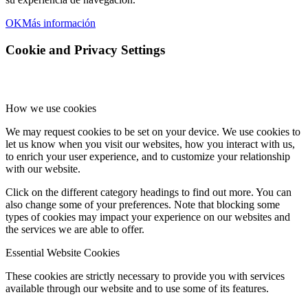
OK
Más información
Cookie and Privacy Settings
How we use cookies
We may request cookies to be set on your device. We use cookies to
let us know when you visit our websites, how you interact with us,
to enrich your user experience, and to customize your relationship
with our website.
Click on the different category headings to find out more. You can
also change some of your preferences. Note that blocking some
types of cookies may impact your experience on our websites and
the services we are able to offer.
Essential Website Cookies
These cookies are strictly necessary to provide you with services
available through our website and to use some of its features.