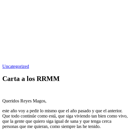
Uncategorized
Carta a los RRMM
Queridos Reyes Magos,
este año voy a pedir lo mismo que el año pasado y que el anterior.
Que todo continúe como está, que siga viviendo tan bien como vivo,
que la gente que quiero siga igual de sana y que tenga cerca
personas que me quieran, como siempre las he tenido.