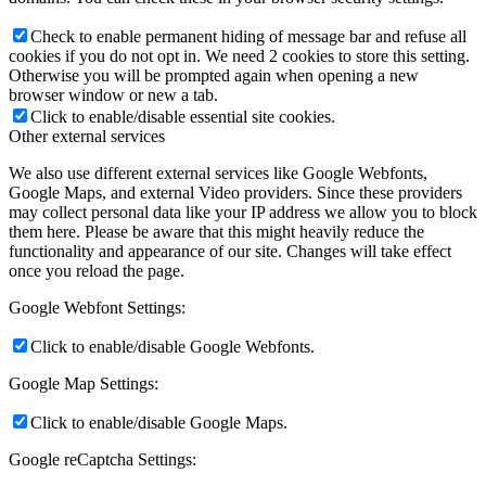
Check to enable permanent hiding of message bar and refuse all
cookies if you do not opt in. We need 2 cookies to store this setting.
Otherwise you will be prompted again when opening a new
browser window or new a tab.
Click to enable/disable essential site cookies.
Other external services
We also use different external services like Google Webfonts,
Google Maps, and external Video providers. Since these providers
may collect personal data like your IP address we allow you to block
them here. Please be aware that this might heavily reduce the
functionality and appearance of our site. Changes will take effect
once you reload the page.
Google Webfont Settings:
Click to enable/disable Google Webfonts.
Google Map Settings:
Click to enable/disable Google Maps.
Google reCaptcha Settings: