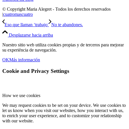
© Copyright Maria Alegret - Todos los derechos reservados
|
cuatromascuatro
Eso que llaman ‘trabajo’
No te abandones.
Desplazarse hacia arriba
Nuestro sitio web utiliza cookies propias y de terceros para mejorar
su experiéncia de navegación.
OK
Más información
Cookie and Privacy Settings
How we use cookies
We may request cookies to be set on your device. We use cookies to
let us know when you visit our websites, how you interact with us,
to enrich your user experience, and to customize your relationship
with our website.