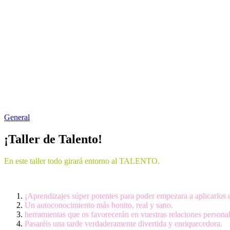
General
¡Taller de Talento!
En este taller todo girará entorno al TALENTO.
¡Aprendizajes súper potentes para poder empezara a aplicarlos 
Un autoconocimiento más bonito, real y sano.
herramientas que os favorecerán en vuestras relaciones personal
Pasaréis una tarde verdaderamente divertida y enriquecedora.