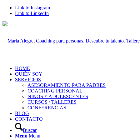
Link to Instagram
Link to LinkedIn
HOME
QUIÉN SOY
SERVICIOS
ASESORAMIENTO PARA PADRES
COACHING PERSONAL
NIÑOS Y ADOLESCENTES
CURSOS / TALLERES
CONFERENCIAS
BLOG
CONTACTO
Buscar
Menú
Menú