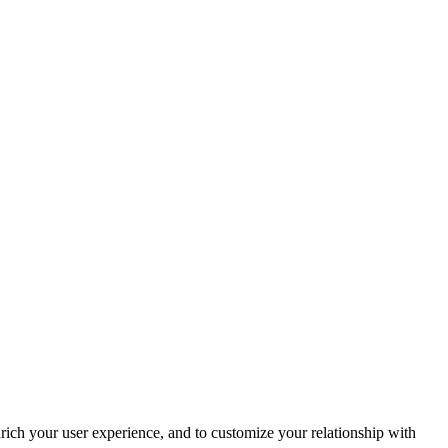
rich your user experience, and to customize your relationship with