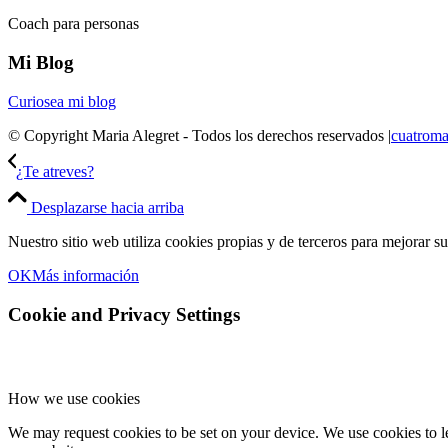
Coach para personas
Mi Blog
Curiosea mi blog
© Copyright Maria Alegret - Todos los derechos reservados |
cuatroma
¿Te atreves?
Desplazarse hacia arriba
Nuestro sitio web utiliza cookies propias y de terceros para mejorar s
OK
Más información
Cookie and Privacy Settings
How we use cookies
We may request cookies to be set on your device. We use cookies to le