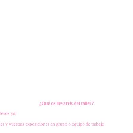
¿Qué os llevaréis del taller?
desde ya!
es y vuestras exposiciones en grupo o equipo de trabajo.