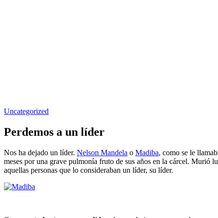
Uncategorized
Perdemos a un líder
Nos ha dejado un líder.
Nelson Mandela
o
Madiba
, como se le llamab
meses por una grave pulmonía fruto de sus años en la cárcel. Murió l
aquellas personas que lo consideraban un líder, su líder.