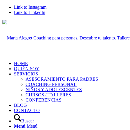
Link to Instagram
Link to LinkedIn
HOME
QUIÉN SOY
SERVICIOS
ASESORAMIENTO PARA PADRES
COACHING PERSONAL
NIÑOS Y ADOLESCENTES
CURSOS / TALLERES
CONFERENCIAS
BLOG
CONTACTO
Buscar
Menú
Menú