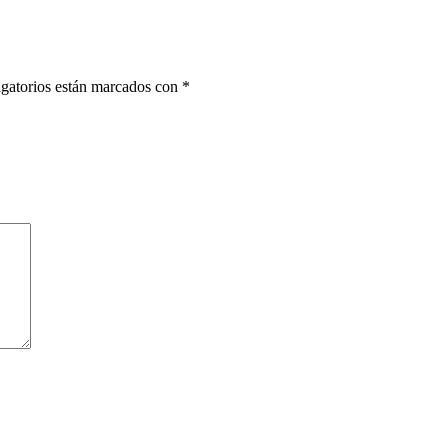
gatorios están marcados con
*