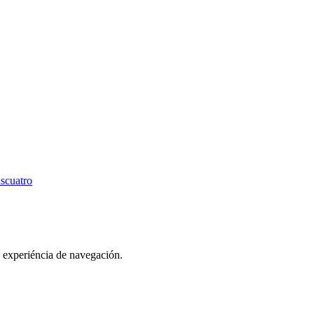
scuatro
u experiéncia de navegación.