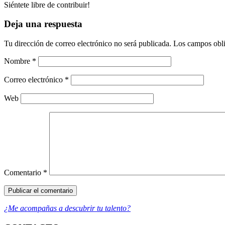
Siéntete libre de contribuir!
Deja una respuesta
Tu dirección de correo electrónico no será publicada.
Los campos obli
Nombre
*
Correo electrónico
*
Web
Comentario
*
¿Me acompañas a descubrir tu talento?