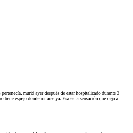
 pertenecía, murió ayer después de estar hospitalizado durante 3
o tiene espejo donde mirarse ya. Esa es la sensación que deja a