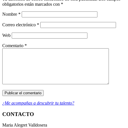
obligatorios están marcados con
*
Nombre
*
Correo electrónico
*
Web
Comentario
*
¿Me acompañas a descubrir tu talento?
CONTACTO
Maria Alegret Valldosera