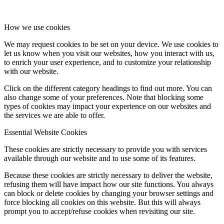
How we use cookies
We may request cookies to be set on your device. We use cookies to
let us know when you visit our websites, how you interact with us,
to enrich your user experience, and to customize your relationship
with our website.
Click on the different category headings to find out more. You can
also change some of your preferences. Note that blocking some
types of cookies may impact your experience on our websites and
the services we are able to offer.
Essential Website Cookies
These cookies are strictly necessary to provide you with services
available through our website and to use some of its features.
Because these cookies are strictly necessary to deliver the website,
refusing them will have impact how our site functions. You always
can block or delete cookies by changing your browser settings and
force blocking all cookies on this website. But this will always
prompt you to accept/refuse cookies when revisiting our site.