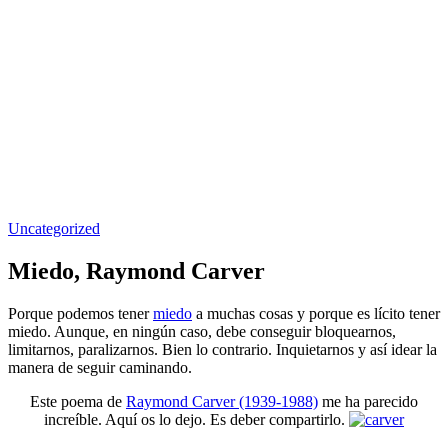
Uncategorized
Miedo, Raymond Carver
Porque podemos tener
miedo
a muchas cosas y porque es lícito tener
miedo. Aunque, en ningún caso, debe conseguir bloquearnos,
limitarnos, paralizarnos. Bien lo contrario. Inquietarnos y así idear la
manera de seguir caminando.
Este poema de
Raymond Carver (1939-1988)
me ha parecido
increíble. Aquí os lo dejo. Es deber compartirlo.