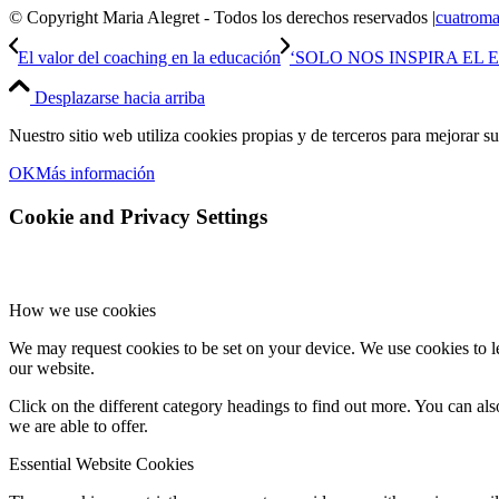
© Copyright Maria Alegret - Todos los derechos reservados |
cuatroma
El valor del coaching en la educación
‘SOLO NOS INSPIRA EL 
Desplazarse hacia arriba
Nuestro sitio web utiliza cookies propias y de terceros para mejorar s
OK
Más información
Cookie and Privacy Settings
How we use cookies
We may request cookies to be set on your device. We use cookies to le
our website.
Click on the different category headings to find out more. You can a
we are able to offer.
Essential Website Cookies