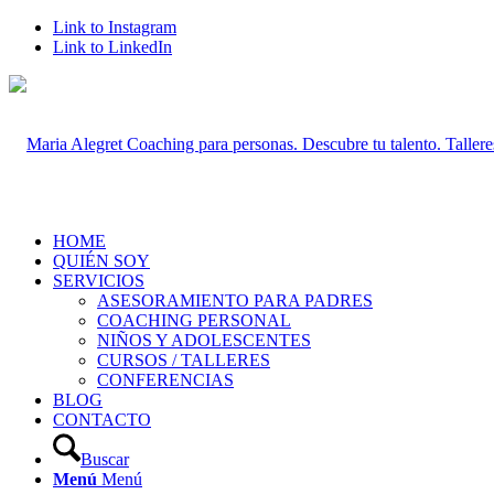
Link to Instagram
Link to LinkedIn
HOME
QUIÉN SOY
SERVICIOS
ASESORAMIENTO PARA PADRES
COACHING PERSONAL
NIÑOS Y ADOLESCENTES
CURSOS / TALLERES
CONFERENCIAS
BLOG
CONTACTO
Buscar
Menú
Menú