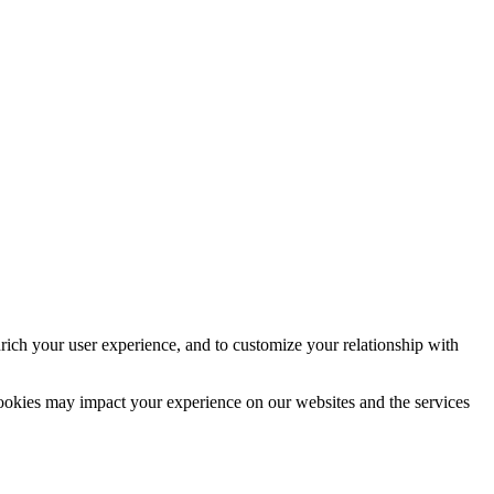
rich your user experience, and to customize your relationship with
cookies may impact your experience on our websites and the services