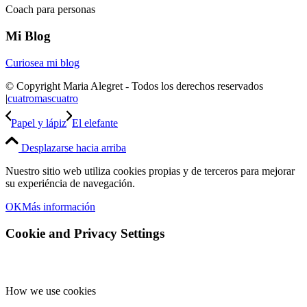
Coach para personas
Mi Blog
Curiosea mi blog
© Copyright Maria Alegret - Todos los derechos reservados
|
cuatromascuatro
Papel y lápiz
El elefante
Desplazarse hacia arriba
Nuestro sitio web utiliza cookies propias y de terceros para mejorar
su experiéncia de navegación.
OK
Más información
Cookie and Privacy Settings
How we use cookies