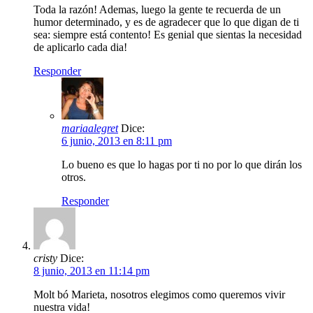
Toda la razón! Ademas, luego la gente te recuerda de un
humor determinado, y es de agradecer que lo que digan de ti
sea: siempre está contento! Es genial que sientas la necesidad
de aplicarlo cada dia!
Responder
mariaalegret
Dice:
6 junio, 2013 en 8:11 pm
Lo bueno es que lo hagas por ti no por lo que dirán los
otros.
Responder
cristy
Dice:
8 junio, 2013 en 11:14 pm
Molt bó Marieta, nosotros elegimos como queremos vivir
nuestra vida!