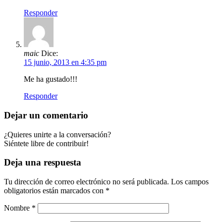
Responder
maic
Dice:
15 junio, 2013 en 4:35 pm
Me ha gustado!!!
Responder
Dejar un comentario
¿Quieres unirte a la conversación?
Siéntete libre de contribuir!
Deja una respuesta
Tu dirección de correo electrónico no será publicada.
Los campos
obligatorios están marcados con
*
Nombre
*