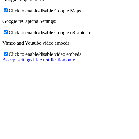
Click to enable/disable Google Maps.
Google reCaptcha Settings:
Click to enable/disable Google reCaptcha.
Vimeo and Youtube video embeds:
Click to enable/disable video embeds.
Accept settings
Hide notification only