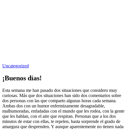
Uncategorized
¡Buenos días!
Esta semana me han pasado dos situaciones que considero muy
curiosas. Más que dos situaciones han sido dos comentarios sobre
dos personas con las que comparto algunas horas cada semana.
Ambas dos con un humor enfermizamente desagradable,
malhumoradas, enfadadas con el mundo que les rodea, con la gente
que les hablan, con el aire que respiran. Personas que a los dos
minutos de estar con ellas, te repelen, hasta sorprende el grado de
amargura que desprenden. Y aunque aparentemente no tienen nada